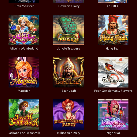
Titan Monster
Flowerish Fairy
Call UFO
Alice in Wonderland
Jungle Treasure
Hang Tuah
Magician
Baahubali
Four Gentlemanly Flowers
Jack and the Beanstalk
Billionaire Party
Night Bar