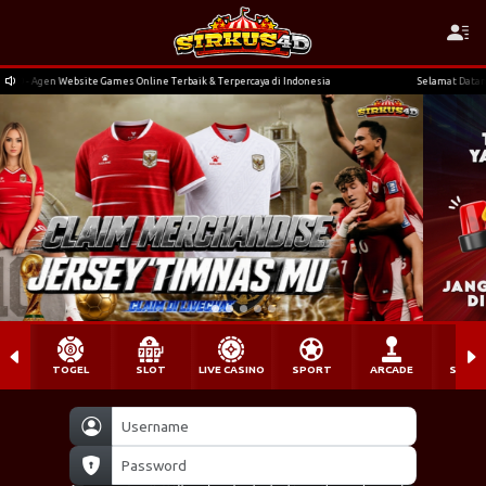
en Website Games Online Terbaik & Terpercaya di Indonesia
Selamat Datang di SIRKU
TOGEL
SLOT
LIVE CASINO
SPORT
ARCADE
SABU