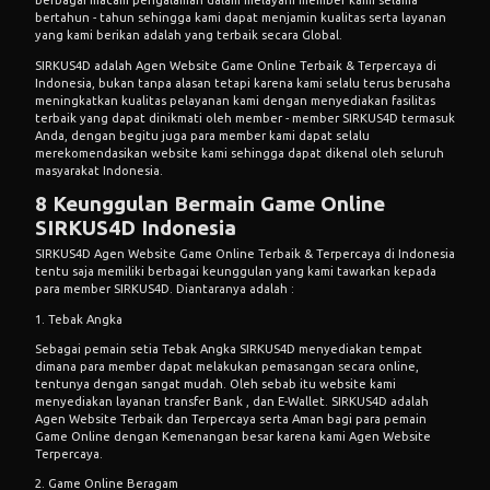
berbagai macam pengalaman dalam melayani member kami selama
bertahun - tahun sehingga kami dapat menjamin kualitas serta layanan
yang kami berikan adalah yang terbaik secara Global.
SIRKUS4D adalah Agen Website Game Online Terbaik & Terpercaya di
Indonesia, bukan tanpa alasan tetapi karena kami selalu terus berusaha
meningkatkan kualitas pelayanan kami dengan menyediakan fasilitas
terbaik yang dapat dinikmati oleh member - member SIRKUS4D termasuk
Anda, dengan begitu juga para member kami dapat selalu
merekomendasikan website kami sehingga dapat dikenal oleh seluruh
masyarakat Indonesia.
8 Keunggulan Bermain Game Online
SIRKUS4D Indonesia
SIRKUS4D Agen Website Game Online Terbaik & Terpercaya di Indonesia
tentu saja memiliki berbagai keunggulan yang kami tawarkan kepada
para member SIRKUS4D. Diantaranya adalah :
1. Tebak Angka
Sebagai pemain setia
Tebak Angka
SIRKUS4D menyediakan tempat
dimana para member dapat melakukan pemasangan secara online,
tentunya dengan sangat mudah. Oleh sebab itu website kami
menyediakan layanan transfer Bank , dan E-Wallet. SIRKUS4D adalah
Agen Website Terbaik dan Terpercaya serta Aman bagi para pemain
Game Online dengan Kemenangan besar karena kami Agen Website
Terpercaya.
2. Game Online Beragam