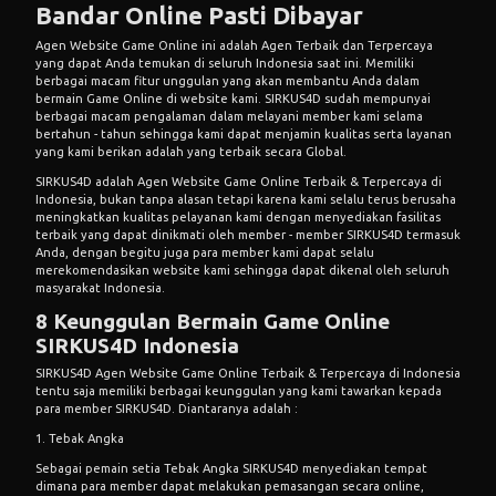
Bandar Online Pasti Dibayar
Agen Website Game Online ini adalah Agen Terbaik dan Terpercaya
yang dapat Anda temukan di seluruh Indonesia saat ini. Memiliki
berbagai macam fitur unggulan yang akan membantu Anda dalam
bermain Game Online di website kami.
SIRKUS4D
sudah mempunyai
berbagai macam pengalaman dalam melayani member kami selama
bertahun - tahun sehingga kami dapat menjamin kualitas serta layanan
yang kami berikan adalah yang terbaik secara Global.
SIRKUS4D adalah Agen Website Game Online Terbaik & Terpercaya di
Indonesia, bukan tanpa alasan tetapi karena kami selalu terus berusaha
meningkatkan kualitas pelayanan kami dengan menyediakan fasilitas
terbaik yang dapat dinikmati oleh member - member SIRKUS4D termasuk
Anda, dengan begitu juga para member kami dapat selalu
merekomendasikan website kami sehingga dapat dikenal oleh seluruh
masyarakat Indonesia.
8 Keunggulan Bermain Game Online
SIRKUS4D Indonesia
SIRKUS4D Agen Website Game Online Terbaik & Terpercaya di Indonesia
tentu saja memiliki berbagai keunggulan yang kami tawarkan kepada
para member SIRKUS4D. Diantaranya adalah :
1. Tebak Angka
Sebagai pemain setia
Tebak Angka
SIRKUS4D menyediakan tempat
dimana para member dapat melakukan pemasangan secara online,