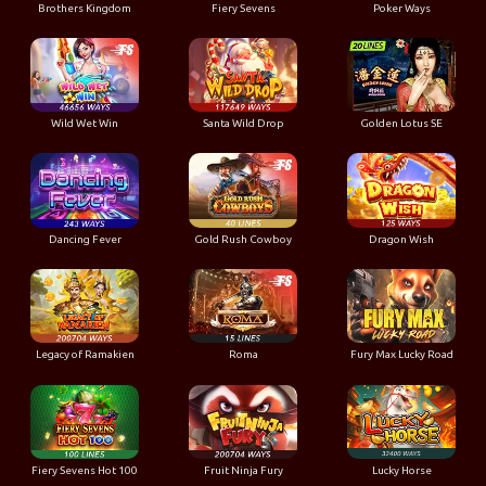
Brothers Kingdom
Fiery Sevens
Poker Ways
Wild Wet Win
Santa Wild Drop
Golden Lotus SE
Dancing Fever
Gold Rush Cowboy
Dragon Wish
Legacy of Ramakien
Roma
Fury Max Lucky Road
Fiery Sevens Hot 100
Fruit Ninja Fury
Lucky Horse