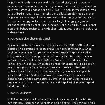
terjadi saat ini, khusus nya melalui platform digital, Hal ini membuat
para pemain Game online cenderung menjadi takut untuk memberikan
data nya karena di anggap sensitif.
SIRKUS4D
selalu memastikan bahwa
data pribadi maupun data transaksi yang dilakukan oleh member akan
terjamin keamanannya di database kami. Untuk menjaga hal tersebut,
kami selalu menggunakan enkripsi data tingkat tinggi yang sudah
sangat terbaik yang dapat kami gunakan. Dengan demikian, kami dapat
menjamin bahwa setiap data Anda akan terjaga secara aman di database
website kami.
5. Pelayanan Live Chat Profesional
Pelayanan customer service yang disediakan oleh SIRKUS4D tentunya
merupakan pelayanan kelas atas yang akan sangat membantu Anda.
bagi Anda yang memiliki pertanyaan – pertanyaan seputar website
kami, promo menarik yang kami sediakan, maupun tata cara bermain
permainan
game online
di SIRKUS4D , Anda hanya perlu mengklik
tombol live chat di layar Anda dan silahkan tanyakan setiap persoalan
yang mengganggu Anda. Sebagai customer service profesional di
website kami. Pihak customer service kami dijamin akan menjawab
setiap pertanyaan Anda dan menyelesaikan setiap persoalan yang
mengganggu Anda dalam bermain Game online SIRKUS4D Indonesia.
Anda juga dapat menghubungi kami melalui aplikasi chat Whatsapp di
handphone Anda.
6. Bonus Berlimpah
SIRKUS4D Anda memiliki kesempatan untuk melakukan klaim bonus
deposit 10% untuk setiap permainan Game online. Tidak sampai disitu