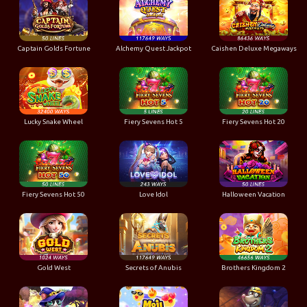
Captain Golds Fortune
Alchemy Quest Jackpot
Caishen Deluxe Megaways
Lucky Snake Wheel
Fiery Sevens Hot 5
Fiery Sevens Hot 20
Fiery Sevens Hot 50
Love Idol
Halloween Vacation
Gold West
Secrets of Anubis
Brothers Kingdom 2