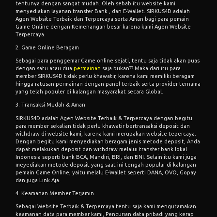
tentunya dengan sangat mudah. Oleh sebab itu website kami
menyediakan layanan transfer Bank , dan E-Wallet. SIRKUS4D adalah
Agen Website Terbaik dan Terpercaya serta Aman bagi para pemain
Game Online dengan Kemenangan besar karena kami Agen Website
Terpercaya.
2. Game Online Beragam
Sebagai para penggemar Game online sejati, tentu saja tidak akan puas
dengan satu atau dua
permainan
saja bukan?? Maka dari itu para
member SIRKUS4D tidak perlu khawatir, karena kami memiliki beragam
hingga ratusan permainan dengan panel terbaik serta provider ternama
yang telah populer di kalangan masyarakat secara Global.
3. Transaksi Mudah & Aman
SIRKUS4D adalah Agen Website Terbaik & Terpercaya dengan begitu
para member sekalian tidak perlu khawatir bertransaksi deposit dan
withdraw di website kami, karena kami merupakan website tepercaya.
Dengan begitu kami menyediakan beragam jenis metode deposit, Anda
dapat melakukan deposit dan withdraw melalui transfer bank lokal
Indonesia seperti bank BCA, Mandiri, BRI, dan BNI. Selain itu kami juga
meyediakan metode deposit yang saat ini tengah popular di kalangan
pemain Game Online, yaitu melalu E-Wallet seperti DANA, OVO, Gopay
dan juga Link Aja.
4. Keamanan Member Terjamin
Sebagai Website Terbaik & Terpercaya tentu saja kami mengutamakan
keamanan data para member kami, Pencurian data pribadi yang kerap