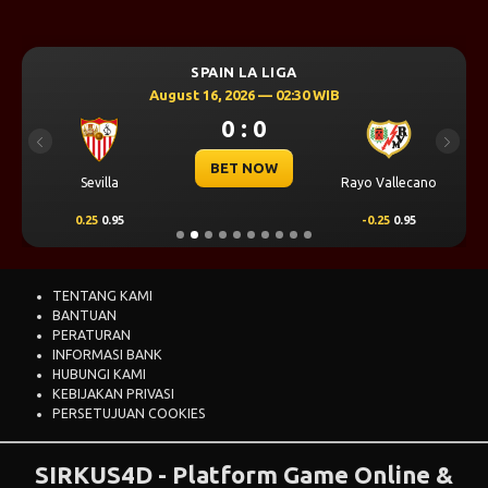
SPAIN LA LIGA
August 16, 2026 — 02:30 WIB
0 : 0
Previous
Next
BET NOW
Sevilla
Rayo Vallecano
0.25
0.95
-0.25
0.95
TENTANG KAMI
BANTUAN
PERATURAN
INFORMASI BANK
HUBUNGI KAMI
KEBIJAKAN PRIVASI
PERSETUJUAN COOKIES
SIRKUS4D - Platform Game Online &