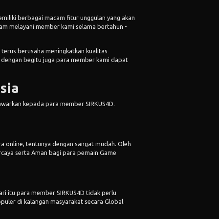
emiliki berbagai macam fitur unggulan yang akan
m melayani member kami selama bertahun -
Panda Panda
 terus berusaha meningkatkan kualitas
, dengan begitu juga para member kami dapat
sia
 tawarkan kepada para member SIRKUS4D.
online, tentunya dengan sangat mudah. Oleh
ercaya serta Aman bagi para pemain Game
er
12 Zodiacs
ari itu para member SIRKUS4D tidak perlu
puler di kalangan masyarakat secara Global.