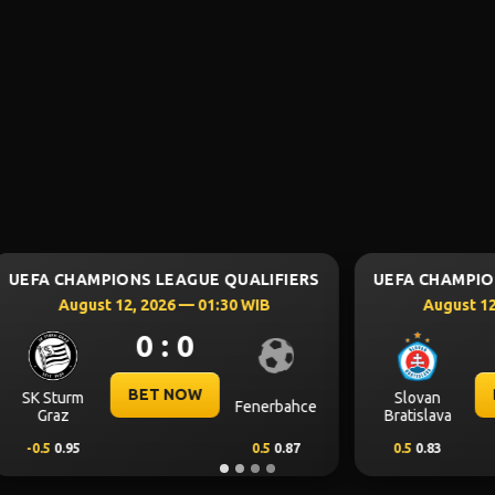
7/8/2026
diana Wolf
Shivering Strings
Isibaya Qu
IERS
E-FOOTBALL F24 ELITE CLUB FRIENDLY
E-
August 7, 2026 — 23:30 WIB
1 : 0
BET NOW
Saint-
e-Newcastle
e-Bayern
oise
tem Towers
United
Taberna De Los
Munchen
Santas Vil
e-D
Muertos Ultra
1.00
0.00
0.92
0.00
0.62
0.0