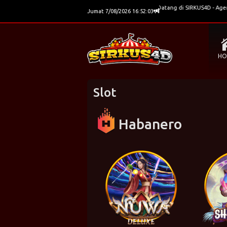
Selamat Datang di SIRKUS4D - Agen Websit
Jumat 7/08/2026 16:52:04
HO
Slot
Habanero