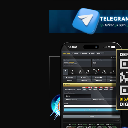
TELEGRA
Daftar
Login
Kanes Inferno
Az
Pirates Plunder
Rid