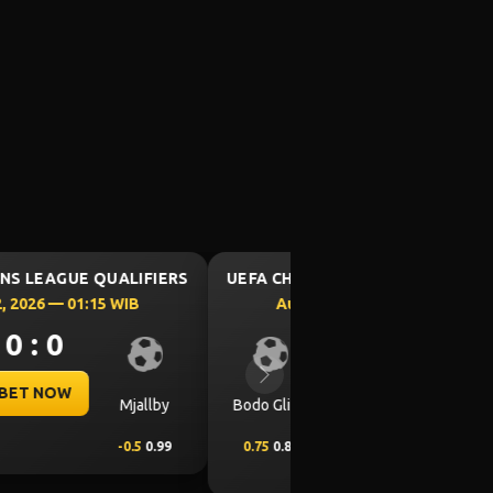
eens
Oceans Call
FOOTBALL F24 INTERNATIONAL
FRIENDLY
August 7, 2026 — 23:30 WIB
0 : 0
Next
lage
Dragons Throne
BET NOW
enmark
e-Poland
0
0.72
0.00
-0.96