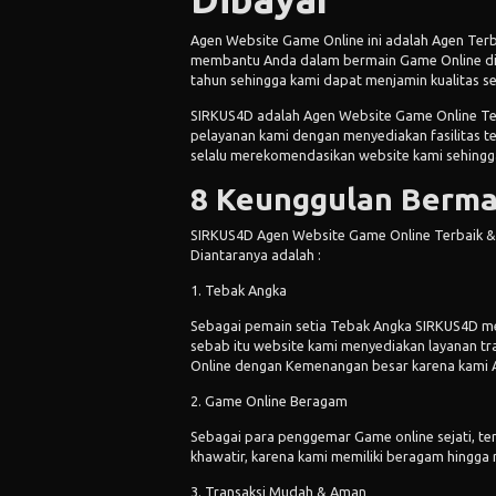
Agen Website Game Online ini adalah Agen Terba
membantu Anda dalam bermain Game Online di
tahun sehingga kami dapat menjamin kualitas se
Presto!
Knoc
SIRKUS4D adalah Agen Website Game Online Terb
pelayanan kami dengan menyediakan fasilitas 
selalu merekomendasikan website kami sehingga
8 Keunggulan Berma
SIRKUS4D Agen Website Game Online Terbaik & 
Diantaranya adalah :
1. Tebak Angka
Sebagai pemain setia
Tebak Angka
SIRKUS4D me
sebab itu website kami menyediakan layanan tr
Glam Rock
B
Online dengan Kemenangan besar karena kami 
2. Game Online Beragam
Sebagai para penggemar Game online sejati, te
khawatir, karena kami memiliki beragam hingga 
3. Transaksi Mudah & Aman