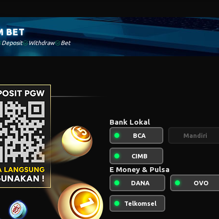
M BET
Deposit
Withdraw
Bet
tlans Gold
Blackbeards Bounty
Dragons Re
Bank Lokal
BCA
Mandiri
CIMB
E Money & Pulsa
e em Cowboy
Shoguns Land
Skys the Li
DANA
OVO
Telkomsel