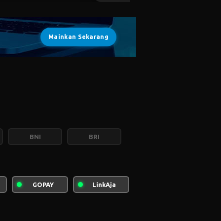
Mainkan Sekarang
alm
King Tuts Tomb
BNI
BRI
mit
Vikings Plunder
GOPAY
LinkAja