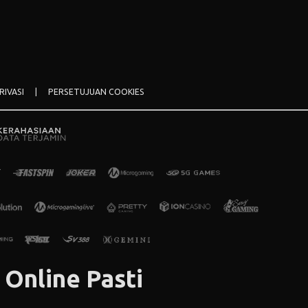
tch
Egyptian Dreams
RIVASI
|
PERSETUJUAN COOKIES
ens II
The Big Deal
Online Pasti